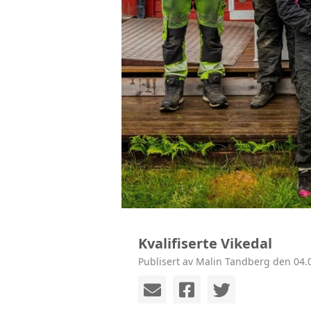
Kvalifiserte Vikedal
Publisert av Malin Tandberg den 04.